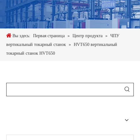
Вы здесь:
Первая страница
»
Центр продукта
»
ЧПУ
вертикальный токарный станок
»
HVT650 вертикальный
токарный станок HVT650